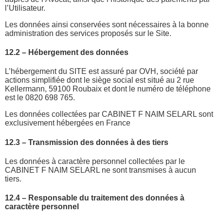
l’Utilisateur.
Les données ainsi conservées sont nécessaires à la bonne
administration des services proposés sur le Site.
12.2 – Hébergement des données
L’hébergement du SITE est assuré par OVH, société par
actions simplifiée dont le siège social est situé au 2 rue
Kellermann, 59100 Roubaix et dont le numéro de téléphone
est le 0820 698 765.
Les données collectées par CABINET F NAIM SELARL sont
exclusivement hébergées en France
12.3 – Transmission des données à des tiers
Les données à caractère personnel collectées par le
CABINET F NAIM SELARL ne sont transmises à aucun
tiers.
12.4 – Responsable du traitement des données à
caractère personnel