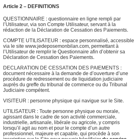
Article 2 – DEFINITIONS
QUESTIONNAIRE : questionnaire en ligne rempli par
l’Utilisateur, via son Compte Utilisateur, servant à la
rédaction de la Déclaration de Cessation des Paiements.
COMPTE UTILISATEUR : espace personnalisé, accessible
via le site www.jedeposemonbilan.com, permettant à
l’Utilisateur de remplir le Questionnaire afin d’obtenir sa
Déclaration de Cessation des Paiements.
DECLARATION DE CESSATION DES PAIEMENTS :
document nécessaire à la demande de d’ouverture d’une
procédure de redressement ou de liquidation judiciaire
auprès du greffe du tribunal de commerce ou du Tribunal
Judiciaire compétent.
VISITEUR : personne physique qui navigue sur le Site.
UTILISATEUR : Toute personne physique ou morale,
agissant dans le cadre de son activité commerciale,
industrielle, artisanale, libérale ou agricole, y compris
lorsqu’il agit au nom et pour le compte d’un autre
professionnel, majeure et capable, qui procède à son