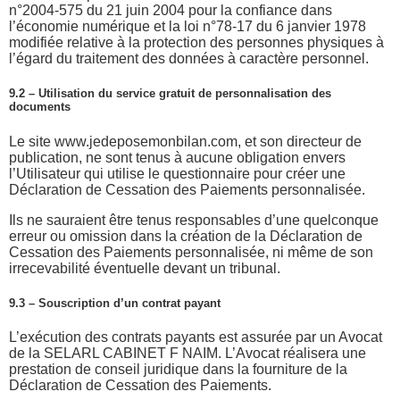
n°2004-575 du 21 juin 2004 pour la confiance dans
l’économie numérique et la loi n°78-17 du 6 janvier 1978
modifiée relative à la protection des personnes physiques à
l’égard du traitement des données à caractère personnel.
9.2 – Utilisation du service gratuit de personnalisation des
documents
Le site www.jedeposemonbilan.com, et son directeur de
publication, ne sont tenus à aucune obligation envers
l’Utilisateur qui utilise le questionnaire pour créer une
Déclaration de Cessation des Paiements personnalisée.
Ils ne sauraient être tenus responsables d’une quelconque
erreur ou omission dans la création de la Déclaration de
Cessation des Paiements personnalisée, ni même de son
irrecevabilité éventuelle devant un tribunal.
9.3 – Souscription d’un contrat payant
L’exécution des contrats payants est assurée par un Avocat
de la SELARL CABINET F NAIM. L’Avocat réalisera une
prestation de conseil juridique dans la fourniture de la
Déclaration de Cessation des Paiements.