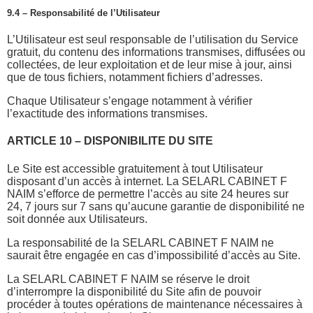
9.4 – Responsabilité de l’Utilisateur
L’Utilisateur est seul responsable de l’utilisation du Service
gratuit, du contenu des informations transmises, diffusées ou
collectées, de leur exploitation et de leur mise à jour, ainsi
que de tous fichiers, notamment fichiers d’adresses.
Chaque Utilisateur s’engage notamment à vérifier
l’exactitude des informations transmises.
ARTICLE 10 – DISPONIBILITE DU SITE
Le Site est accessible gratuitement à tout Utilisateur
disposant d’un accès à internet. La SELARL CABINET F
NAIM s’efforce de permettre l’accès au site 24 heures sur
24, 7 jours sur 7 sans qu’aucune garantie de disponibilité ne
soit donnée aux Utilisateurs.
La responsabilité de la SELARL CABINET F NAIM ne
saurait être engagée en cas d’impossibilité d’accès au Site.
La SELARL CABINET F NAIM se réserve le droit
d’interrompre la disponibilité du Site afin de pouvoir
procéder à toutes opérations de maintenance nécessaires à