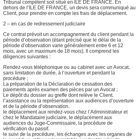
Tribunal compétent soit situé en ILE DE FRANCE. En
dehors de l’ILE DE FRANCE, un devis sera communiqué au
Client, pour prendre en compte les frais de déplacement.
2 – en cas de redressement judiciaire
Ce contrat prévoit un accompagnement du client pendant la
période d’observation (étant précisé que le délai de la
période d’observation varie généralement entre 6 et 12
mois, avec un maximum de 18 mois). Il comprend les
diligences suivantes :
Rendez-vous téléphonique ou au cabinet avec un Avocat,
sans limitation de durée, à l’ouverture et pendant la
procédure ;
La préparation de la Déclaration de cessation des
paiements après examen des pièces par un Avocat ;
Le dépôt du dossier au greffe dont relève le Client.
l’assistance ou la représentation aux audiences d’ouverture
et de la période d’observation.
le déplacement aux rendez-vous chez l’Administrateur et
chez le Mandataire judiciaire, le déplacement aux
audiences du Juge-Commissaire, la procédure de
vérification du passif.
le suivi de la procédure, les échanges avec les organes de