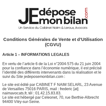
Conditions Générales de Vente et d’Utilisation
(CGVU)
Article 1 – INFORMATIONS LEGALES
En vertu de l’article 6 de la Loi n°2004-575 du 21 juin 2004
pour la confiance dans l’économie numérique, il est précisé
l’identité des différents intervenants dans la réalisation et le
suivi du Site jedeposemonbilan.com :
Le site est édité par CABINET F NAIM SELARL, 23 Avenue
de Versailles 75016 PARIS, mail : frederic [at]
naimavocats.fr, tél : 01.42.15.83.83.
Le site est hébergé par Celeonet, 70, rue Berthie-Albrecht
94400 Vitry-sur-Seine.