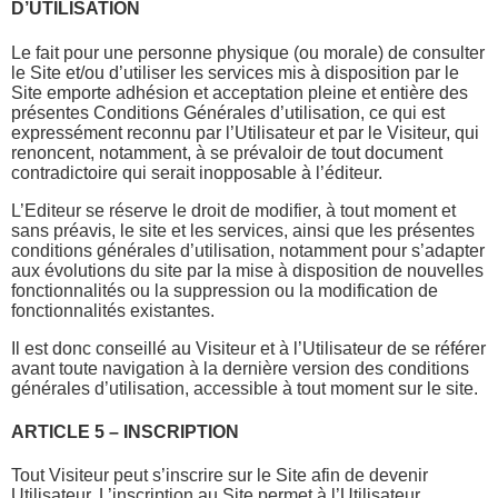
D’UTILISATION
Le fait pour une personne physique (ou morale) de consulter
le Site et/ou d’utiliser les services mis à disposition par le
Site emporte adhésion et acceptation pleine et entière des
présentes Conditions Générales d’utilisation, ce qui est
expressément reconnu par l’Utilisateur et par le Visiteur, qui
renoncent, notamment, à se prévaloir de tout document
contradictoire qui serait inopposable à l’éditeur.
L’Editeur se réserve le droit de modifier, à tout moment et
sans préavis, le site et les services, ainsi que les présentes
conditions générales d’utilisation, notamment pour s’adapter
aux évolutions du site par la mise à disposition de nouvelles
fonctionnalités ou la suppression ou la modification de
fonctionnalités existantes.
Il est donc conseillé au Visiteur et à l’Utilisateur de se référer
avant toute navigation à la dernière version des conditions
générales d’utilisation, accessible à tout moment sur le site.
ARTICLE 5 – INSCRIPTION
Tout Visiteur peut s’inscrire sur le Site afin de devenir
Utilisateur. L’inscription au Site permet à l’Utilisateur