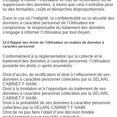
suppression des données, à moins que cela n’entraîne pour
lui des formalités, coûts et démarches disproportionnés.
Dans le cas où l’intégrité, la confidentialité ou la sécurité des
données à caractère personnel de l’Utilisateur est
compromise, le responsable du traitement des données
s’engage à informer l’Utilisateur par tout moyen.
12.6 Rappel des droits de l’Utilisateur en matière de données à
caractère personnel
Conformément à la réglementation sur la collecte et le
traitement des données à caractère personnel, l’Utilisateur
possède les droits ci-après énumérés :
Droit d’accès, de rectification et droit à l’effacement de ses
données à caractère personnel collectées par la SELARL
CABINET F NAIM ;
Droit à la limitation et à l’opposition du traitement de ses
données à caractère personnel collectées par la SELARL
CABINET F NAIM ;
Droit à la portabilité de ses données à caractère personnel
collectées par la SELARL CABINET F NAIM;
Droit de ne pas faire l’objet d’une décision fondée
exclusivement sur un procédé automatisé ;