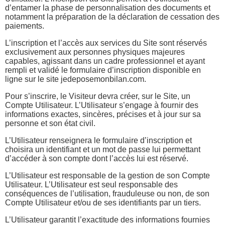
d’entamer la phase de personnalisation des documents et
notamment la préparation de la déclaration de cessation des
paiements.
L’inscription et l’accès aux services du Site sont réservés
exclusivement aux personnes physiques majeures
capables, agissant dans un cadre professionnel et ayant
rempli et validé le formulaire d’inscription disponible en
ligne sur le site jedeposemonbilan.com.
Pour s’inscrire, le Visiteur devra créer, sur le Site, un
Compte Utilisateur. L’Utilisateur s’engage à fournir des
informations exactes, sincères, précises et à jour sur sa
personne et son état civil.
L’Utilisateur renseignera le formulaire d’inscription et
choisira un identifiant et un mot de passe lui permettant
d’accéder à son compte dont l’accès lui est réservé.
L’Utilisateur est responsable de la gestion de son Compte
Utilisateur. L’Utilisateur est seul responsable des
conséquences de l’utilisation, frauduleuse ou non, de son
Compte Utilisateur et/ou de ses identifiants par un tiers.
L’Utilisateur garantit l’exactitude des informations fournies