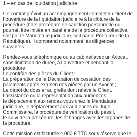
1 – en cas de liquidation judiciaire
Ce contrat prévoit un accompagnement complet du client de
l’ouverture de la liquidation judiciaire à la clôture de la
procédure (hors procédure de sanction personnelle qui
pourrait être initiée en parallèle de la procédure collective,
soit par le Mandataire judiciaire, soit par le Procureur de la
République). Il comprend notamment les diligences
suivantes :
Rendez-vous téléphonique ou au cabinet avec un Avocat,
sans limitation de durée, à l’ouverture et pendant la
procédure ;
Le contrôle des pièces du Client ;
La préparation de la Déclaration de cessation des
paiements après examen des pièces par un Avocat ;
Le dépôt du dossier au greffe dont relève le Client.
l’assistance ou la représentation aux audiences.
le déplacement aux rendez-vous chez le Mandataire
judiciaire, le déplacement aux audiences du Juge-
Commissaire, la procédure de vérification du passif.
le suivi de la procédure, les échanges avec les organes de
la procédure.
Cette mission est facturée 4.000 € TTC sous réserve que le