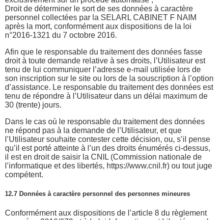
Droit de déterminer le sort de ses données à caractère
personnel collectées par la SELARL CABINET F NAIM
après la mort, conformément aux dispositions de la loi
n°2016-1321 du 7 octobre 2016.
Afin que le responsable du traitement des données fasse
droit à toute demande relative à ses droits, l’Utilisateur est
tenu de lui communiquer l’adresse e-mail utilisée lors de
son inscription sur le site ou lors de la souscription à l’option
d’assistance. Le responsable du traitement des données est
tenu de répondre à l’Utilisateur dans un délai maximum de
30 (trente) jours.
Dans le cas où le responsable du traitement des données
ne répond pas à la demande de l’Utilisateur, et que
l’Utilisateur souhaite contester cette décision, ou, s’il pense
qu’il est porté atteinte à l’un des droits énumérés ci-dessus,
il est en droit de saisir la CNIL (Commission nationale de
l’informatique et des libertés, https://www.cnil.fr) ou tout juge
compétent.
12.7 Données à caractère personnel des personnes mineures
Conformément aux dispositions de l’article 8 du règlement