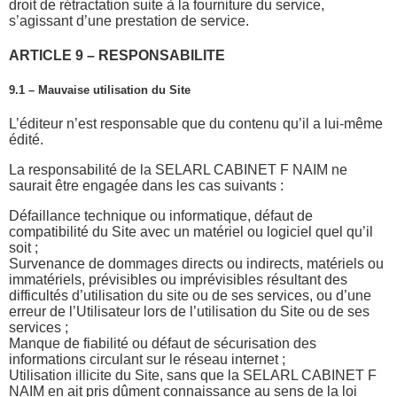
droit de rétractation suite à la fourniture du service,
s’agissant d’une prestation de service.
ARTICLE 9 – RESPONSABILITE
9.1 – Mauvaise utilisation du Site
L’éditeur n’est responsable que du contenu qu’il a lui-même
édité.
La responsabilité de la SELARL CABINET F NAIM ne
saurait être engagée dans les cas suivants :
Défaillance technique ou informatique, défaut de
compatibilité du Site avec un matériel ou logiciel quel qu’il
soit ;
Survenance de dommages directs ou indirects, matériels ou
immatériels, prévisibles ou imprévisibles résultant des
difficultés d’utilisation du site ou de ses services, ou d’une
erreur de l’Utilisateur lors de l’utilisation du Site ou de ses
services ;
Manque de fiabilité ou défaut de sécurisation des
informations circulant sur le réseau internet ;
Utilisation illicite du Site, sans que la SELARL CABINET F
NAIM en ait pris dûment connaissance au sens de la loi