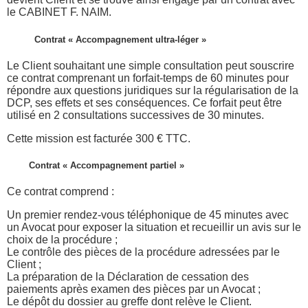
le CABINET F. NAIM.
Contrat « Accompagnement ultra-léger »
Le Client souhaitant une simple consultation peut souscrire
ce contrat comprenant un forfait-temps de 60 minutes pour
répondre aux questions juridiques sur la régularisation de la
DCP, ses effets et ses conséquences. Ce forfait peut être
utilisé en 2 consultations successives de 30 minutes.
Cette mission est facturée 300 € TTC.
Contrat « Accompagnement partiel »
Ce contrat comprend :
Un premier rendez-vous téléphonique de 45 minutes avec
un Avocat pour exposer la situation et recueillir un avis sur le
choix de la procédure ;
Le contrôle des pièces de la procédure adressées par le
Client ;
La préparation de la Déclaration de cessation des
paiements après examen des pièces par un Avocat ;
Le dépôt du dossier au greffe dont relève le Client.